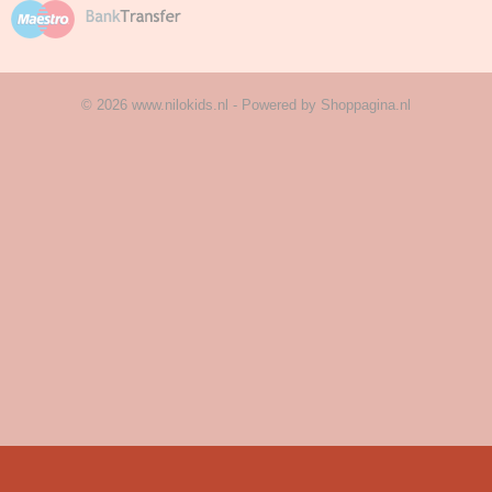
© 2026 www.nilokids.nl - Powered by Shoppagina.nl