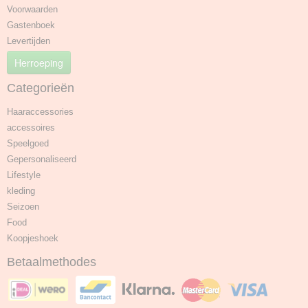
Voorwaarden
Gastenboek
Levertijden
Herroeping
Categorieën
Haaraccessories
accessoires
Speelgoed
Gepersonaliseerd
Lifestyle
kleding
Seizoen
Food
Koopjeshoek
Betaalmethodes