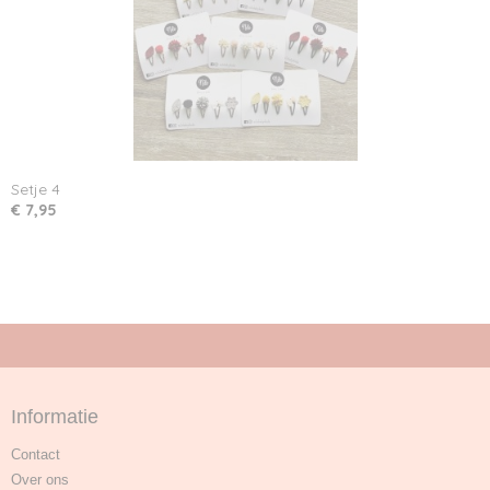
Setje 4
€ 7,95
Informatie
Contact
Over ons