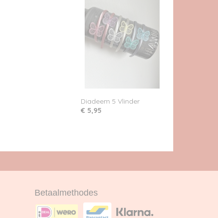
Diadeem 5 Vlinder
€ 5,95
Betaalmethodes