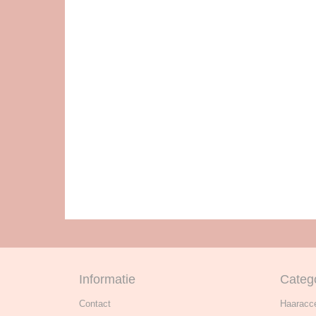
Informatie
Categ
Contact
Haaracc