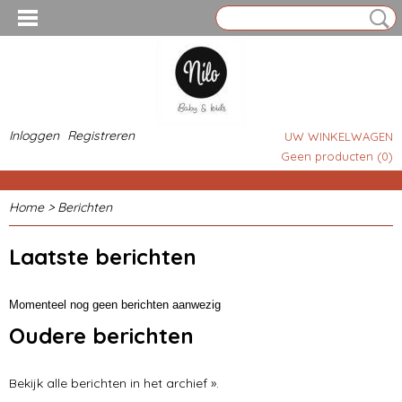
Inloggen
Registreren
UW WINKELWAGEN
Geen producten
(0)
Home
> Berichten
Laatste berichten
Momenteel nog geen berichten aanwezig
Oudere berichten
Bekijk alle berichten in het archief ».