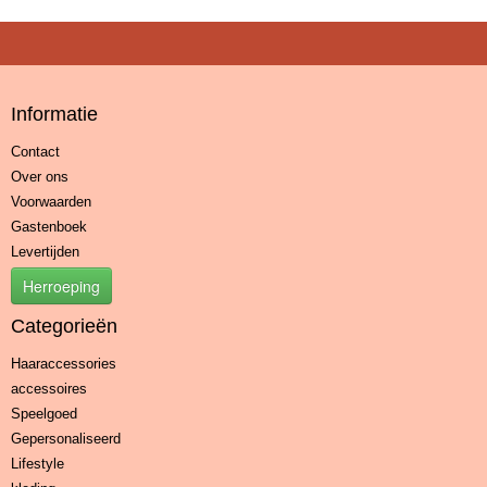
Informatie
Contact
Over ons
Voorwaarden
Gastenboek
Levertijden
Herroeping
Categorieën
Haaraccessories
accessoires
Speelgoed
Gepersonaliseerd
Lifestyle